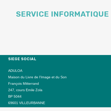
SERVICE INFORMATIQUE
SIEGE SOCIAL
ADULOA
Maison du Livre de l’Image et du Son
François Mitterrand
247, cours Emile Zola
BP 5044
69601 VILLEURBANNE