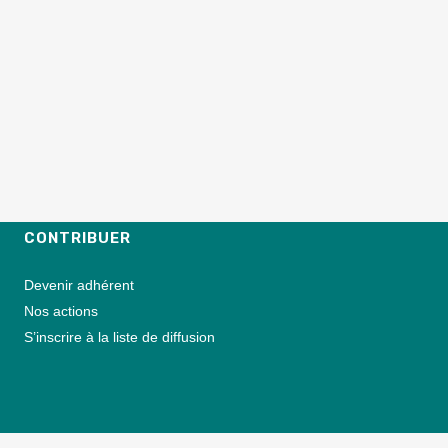
CONTRIBUER
Devenir adhérent
Nos actions
S’inscrire à la liste de diffusion