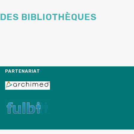
 DES BIBLIOTHÈQUES
PARTENARIAT