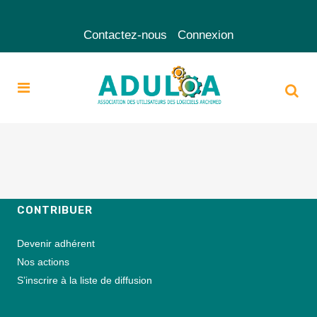
Contactez-nous
Connexion
CONTRIBUER
Devenir adhérent
Nos actions
S’inscrire à la liste de diffusion