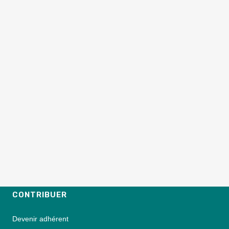
CONTRIBUER
Devenir adhérent