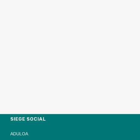
SIEGE SOCIAL
ADULOA