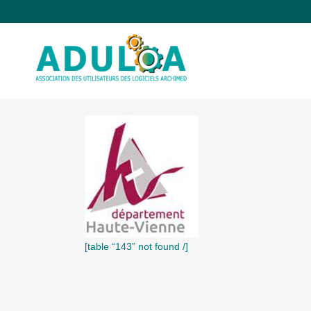
[table “143” not found /]