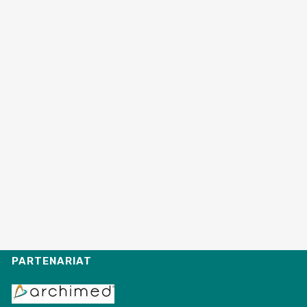
PARTENARIAT