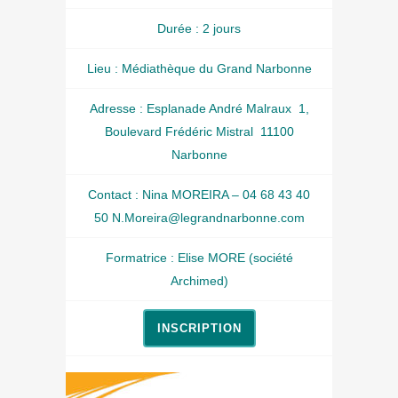
Durée : 2 jours
Lieu : Médiathèque du Grand Narbonne
Adresse : Esplanade André Malraux 1,
Boulevard Frédéric Mistral 11100
Narbonne
Contact : Nina MOREIRA – 04 68 43 40
50 N.Moreira@legrandnarbonne.com
Formatrice : Elise MORE (société
Archimed)
INSCRIPTION