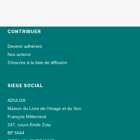
CONTRIBUER
Devenir adhérent
Nos actions
S’inscrire à la liste de diffusion
SIEGE SOCIAL
ADULOA
Maison du Livre de l’Image et du Son
François Mitterrand
247, cours Emile Zola
BP 5044