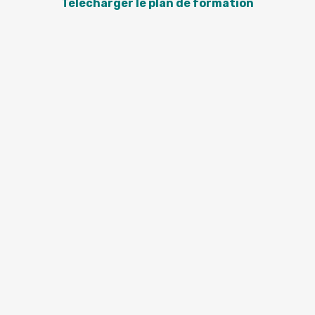
Télécharger le plan de formation