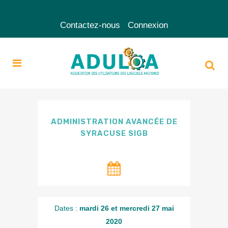
Contactez-nous
Connexion
ADMINISTRATION AVANCÉE DE
SYRACUSE SIGB
Dates :
mardi 26 et mercredi 27 mai
2020